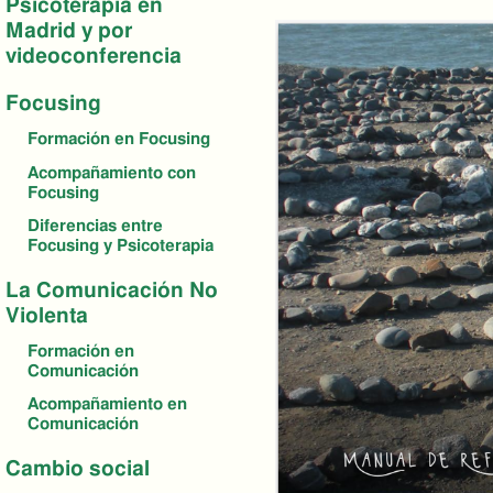
Psicoterapia en
Madrid y por
videoconferencia
Focusing
Formación en Focusing
Acompañamiento con
Focusing
Diferencias entre
Focusing y Psicoterapia
La Comunicación No
Violenta
Formación en
Comunicación
Acompañamiento en
Comunicación
Cambio social