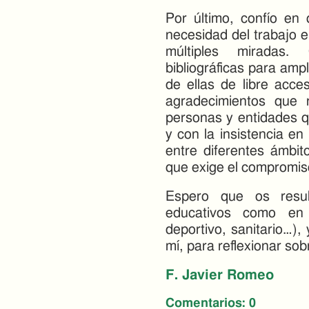
Por último, confío en
necesidad del trabajo e
múltiples miradas.
bibliográficas para amp
de ellas de libre acce
agradecimientos que r
personas y entidades q
y con la insistencia en
entre diferentes ámbit
que exige el compromis
Espero que os resul
educativos como en 
deportivo, sanitario…)
mí, para reflexionar sob
F. Javier Romeo
Comentarios:
0