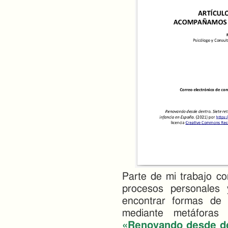
Parte de mi trabajo c
procesos personales 
encontrar formas de
mediante metáforas 
«Renovando desde d