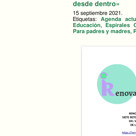
desde dentro»
15 septiembre 2021.
Etiquetas:
Agenda actu
Educación
,
Espirales 
Para padres y madres
,
P