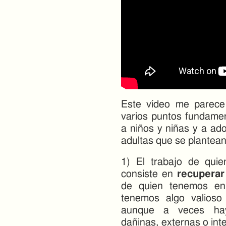
Este vídeo me parece
varios puntos fundamen
a niños y niñas y a ad
adultas que se plantean
1) El trabajo de qui
consiste en
recuperar
de quien tenemos en
tenemos algo valioso
aunque a veces hay
dañinas, externas o int