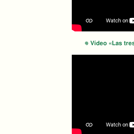
Vídeo «Las tres