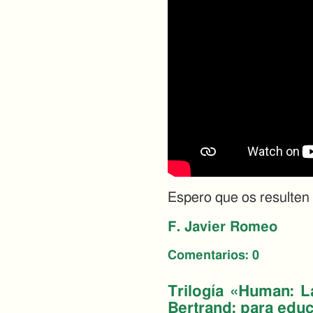
Espero que os resulten 
F. Javier Romeo
Comentarios:
0
Trilogía «Human: L
Bertrand: para educ