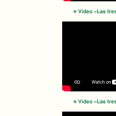
Vídeo «Las tres
Vídeo «Las tres