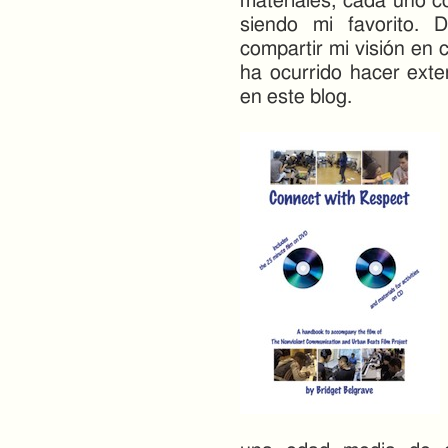
materiales, cada uno c
siendo mi favorito. 
compartir mi visión en 
ha ocurrido hacer ext
en este blog.