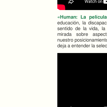
«Human: La películ
educación, la discapaci
sentido de la vida, la
mirada sobre aspect
nuestro posicionamient
deja a entender la sele