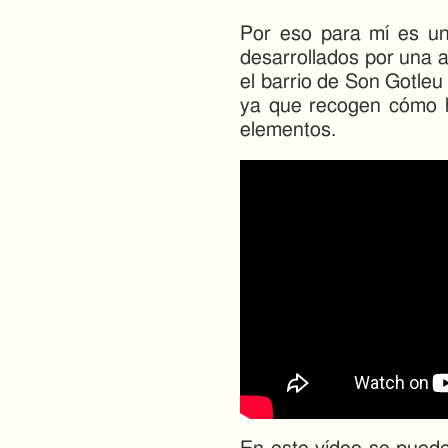
Por eso para mí es una
desarrollados por una 
el barrio de Son Gotleu
ya que recogen cómo 
elementos.