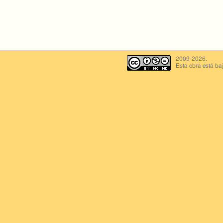
2009-2026.
Esta obra está ba