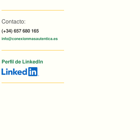
Contacto:
(+34) 657 680 165
info@conexionmasautentica.es
Perfil de LinkedIn