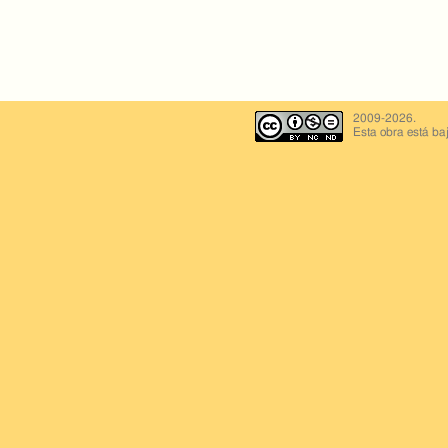
2009-2026.
Esta obra está ba