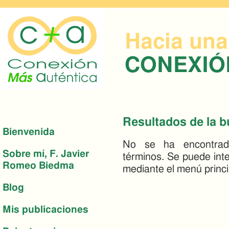
Hacia una
CONEXI
Resultados de la 
Bienvenida
No se ha encontrad
Sobre mí, F. Javier
términos. Se puede int
Romeo Biedma
mediante el menú princi
Blog
Mis publicaciones