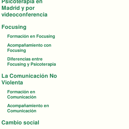
Psicoterapia en
Madrid y por
videoconferencia
Focusing
Formación en Focusing
Acompañamiento con
Focusing
Diferencias entre
Focusing y Psicoterapia
La Comunicación No
Violenta
Formación en
Comunicación
Acompañamiento en
Comunicación
Cambio social